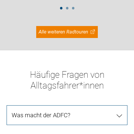
Alle weiteren Radtouren
Häufige Fragen von
Alltagsfahrer*innen
Was macht der ADFC?