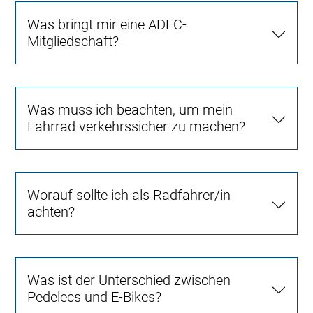
Was bringt mir eine ADFC-
Mitgliedschaft?
Was muss ich beachten, um mein
Fahrrad verkehrssicher zu machen?
Worauf sollte ich als Radfahrer/in
achten?
Was ist der Unterschied zwischen
Pedelecs und E-Bikes?