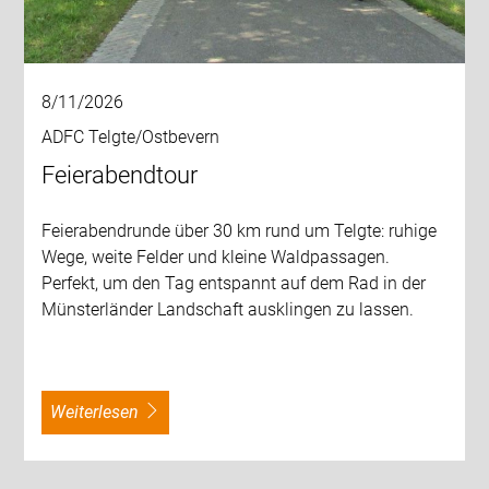
8/11/2026
ADFC Telgte/Ostbevern
Feierabendtour
Feierabendrunde über 30 km rund um Telgte: ruhige
Wege, weite Felder und kleine Waldpassagen.
Perfekt, um den Tag entspannt auf dem Rad in der
Münsterländer Landschaft ausklingen zu lassen.
weiterlesen