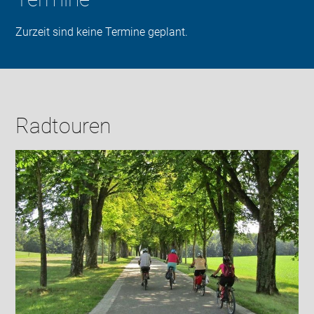
Zurzeit sind keine Termine geplant.
Radtouren