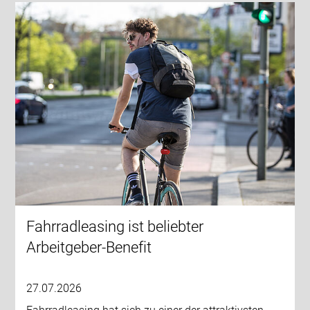
Fahrradleasing ist beliebter
Arbeitgeber-Benefit
27.07.2026