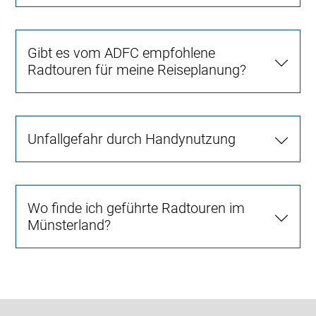
Gibt es vom ADFC empfohlene
Radtouren für meine Reiseplanung?
Unfallgefahr durch Handynutzung
Wo finde ich geführte Radtouren im
Münsterland?